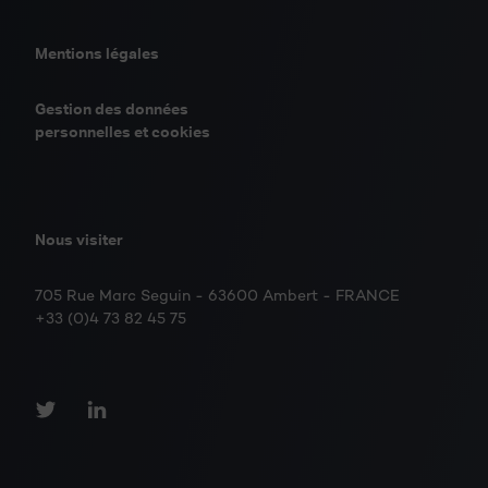
Mentions légales
Gestion des données
personnelles et cookies
Nous visiter
705 Rue Marc Seguin - 63600 Ambert - FRANCE
+33 (0)4 73 82 45 75