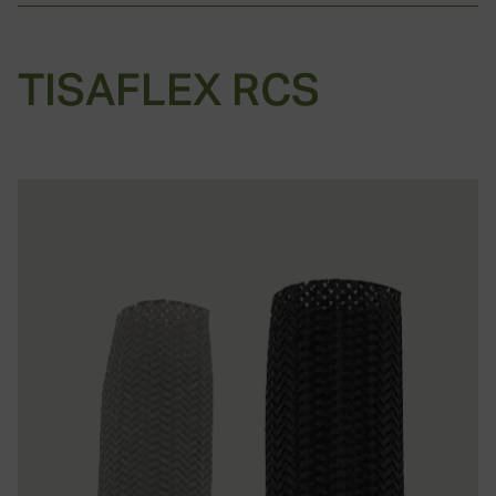
TISAFLEX RCS