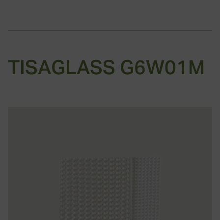
TISAGLASS G6W01M