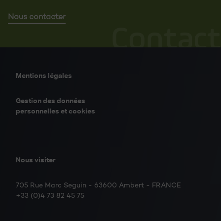
Nous contacter
Contact
Mentions légales
Gestion des données
personnelles et cookies
Nous visiter
705 Rue Marc Seguin - 63600 Ambert - FRANCE
+33 (0)4 73 82 45 75